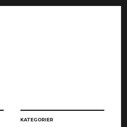
KATEGORIER