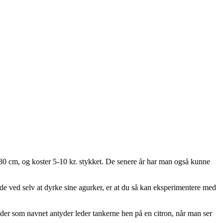
30 cm, og koster 5-10 kr. stykket. De senere år har man også kunne
de ved selv at dyrke sine agurker, er at du så kan eksperimentere med
 der som navnet antyder leder tankerne hen på en citron, når man ser