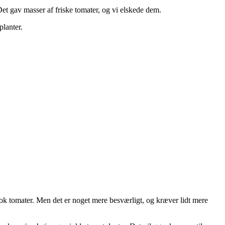
et gav masser af friske tomater, og vi elskede dem.
planter.
nok tomater. Men det er noget mere besværligt, og kræver lidt mere