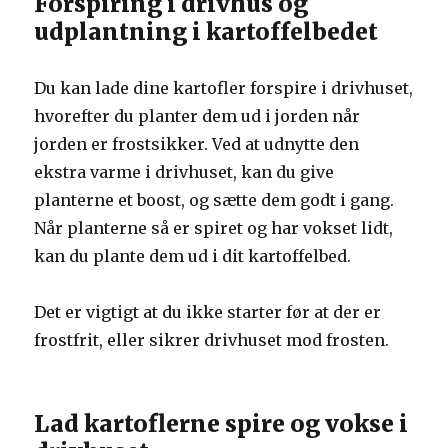
Forspiring i drivhus og
udplantning i kartoffelbedet
Du kan lade dine kartofler forspire i drivhuset,
hvorefter du planter dem ud i jorden når
jorden er frostsikker. Ved at udnytte den
ekstra varme i drivhuset, kan du give
planterne et boost, og sætte dem godt i gang.
Når planterne så er spiret og har vokset lidt,
kan du plante dem ud i dit kartoffelbed.
Det er vigtigt at du ikke starter før at der er
frostfrit, eller sikrer drivhuset mod frosten.
Lad kartoflerne spire og vokse i