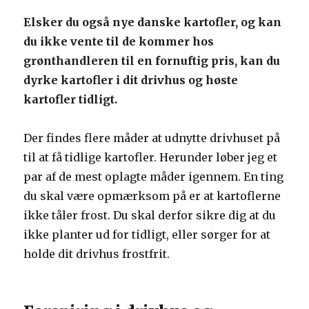
Elsker du også nye danske kartofler, og kan
du ikke vente til de kommer hos
grønthandleren til en fornuftig pris, kan du
dyrke kartofler i dit drivhus og høste
kartofler tidligt.
Der findes flere måder at udnytte drivhuset på
til at få tidlige kartofler. Herunder løber jeg et
par af de mest oplagte måder igennem. En ting
du skal være opmærksom på er at kartoflerne
ikke tåler frost. Du skal derfor sikre dig at du
ikke planter ud for tidligt, eller sørger for at
holde dit drivhus frostfrit.