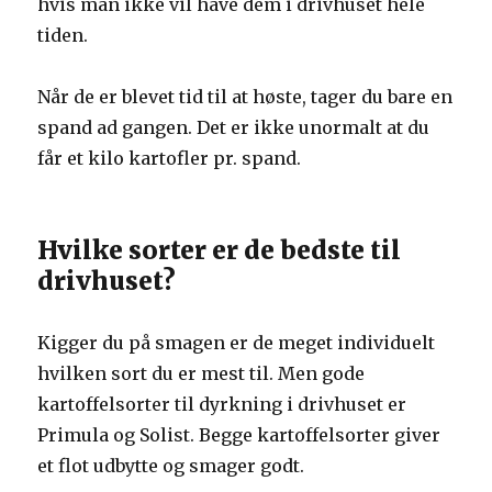
hvis man ikke vil have dem i drivhuset hele
tiden.
Når de er blevet tid til at høste, tager du bare en
spand ad gangen. Det er ikke unormalt at du
får et kilo kartofler pr. spand.
Hvilke sorter er de bedste til
drivhuset?
Kigger du på smagen er de meget individuelt
hvilken sort du er mest til. Men gode
kartoffelsorter til dyrkning i drivhuset er
Primula og Solist. Begge kartoffelsorter giver
et flot udbytte og smager godt.