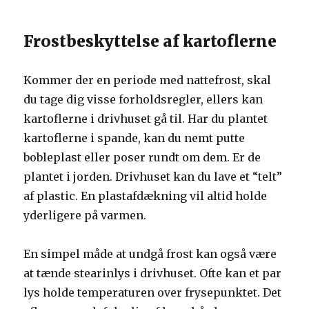
Frostbeskyttelse af kartoflerne
Kommer der en periode med nattefrost, skal
du tage dig visse forholdsregler, ellers kan
kartoflerne i drivhuset gå til. Har du plantet
kartoflerne i spande, kan du nemt putte
bobleplast eller poser rundt om dem. Er de
plantet i jorden. Drivhuset kan du lave et “telt”
af plastic. En plastafdækning vil altid holde
yderligere på varmen.
En simpel måde at undgå frost kan også være
at tænde stearinlys i drivhuset. Ofte kan et par
lys holde temperaturen over frysepunktet. Det