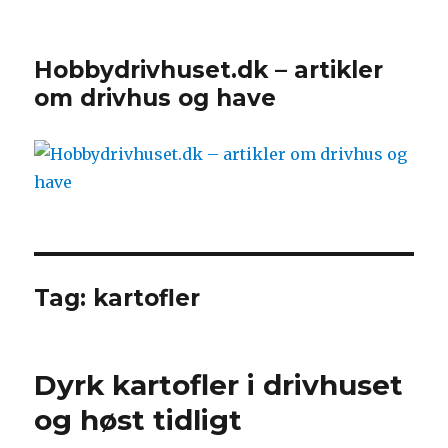
Hobbydrivhuset.dk – artikler
om drivhus og have
Tag:
kartofler
Dyrk kartofler i drivhuset
og høst tidligt