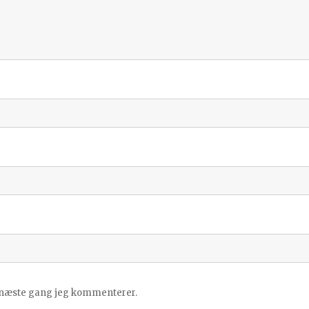
l næste gang jeg kommenterer.