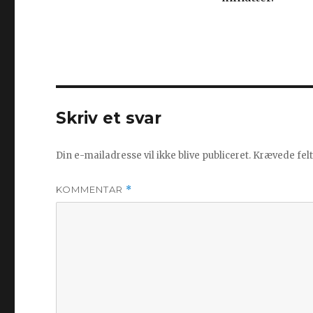
Skriv et svar
Din e-mailadresse vil ikke blive publiceret.
Krævede fel
KOMMENTAR
*