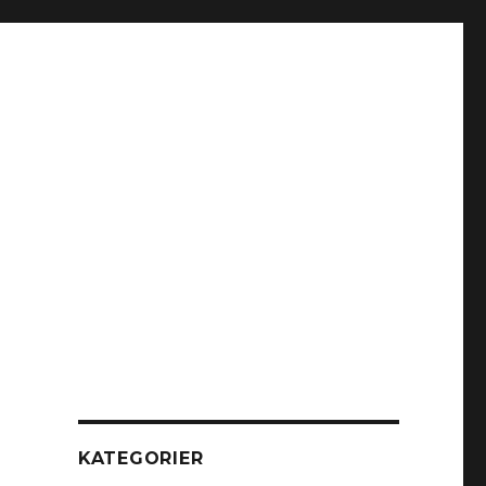
KATEGORIER